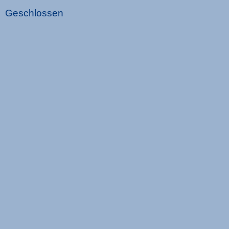
Geschlossen