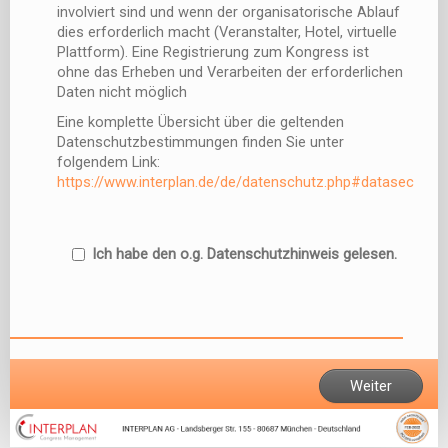
involviert sind und wenn der organisatorische Ablauf
dies erforderlich macht (Veranstalter, Hotel, virtuelle
Plattform). Eine Registrierung zum Kongress ist
ohne das Erheben und Verarbeiten der erforderlichen
Daten nicht möglich
Eine komplette Übersicht über die geltenden
Datenschutzbestimmungen finden Sie unter
folgendem Link:
https://www.interplan.de/de/datenschutz.php#datasec
Ich habe den o.g. Datenschutzhinweis gelesen.
Weiter