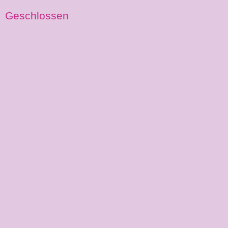
Geschlossen