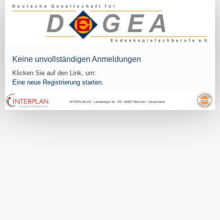
Keine unvollständigen Anmeldungen
Klicken Sie auf den Link, um:
Eine neue Registrierung starten.