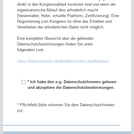
direkt in den Kongressablauf involviert sind und wenn der
organisatorische Ablauf dies erforderlich macht
(Veranstalter, Hotel, virtuelle Plattform, Zertifizierung). Eine
Registrierung zum Kongress ist ohne das Erheben und
Verarbeiten der erforderlichen Daten nicht möglich.
Eine komplette Übersicht über die geltenden
Datenschutzbestimmungen finden Sie unter
folgendem Link:
https://www.interplan.de/de/datenschutz.php#datasec
* Ich habe den o.g. Datenschutzhinweis gelesen
und akzeptiere die Datenschutzbestimmungen.
* Pflichtfeld (bitte stimmen Sie dem Datenschutzhinweis
zu)